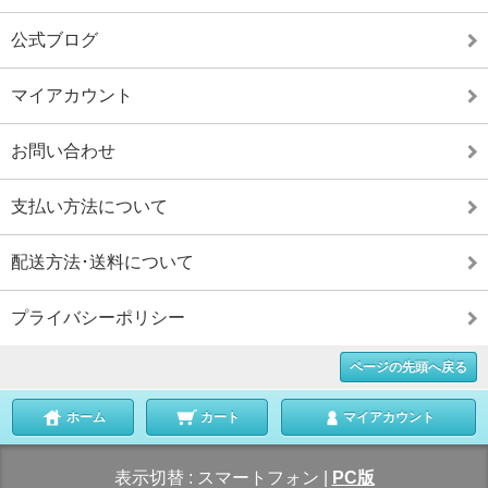
公式ブログ
マイアカウント
お問い合わせ
支払い方法について
配送方法･送料について
プライバシーポリシー
ページの先頭へ戻る
ホーム
カート
マイアカウント
表示切替 :
スマートフォン
|
PC版