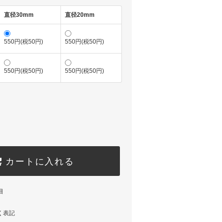
直径30mm
直径20mm
550円(税50円)
550円(税50円)
550円(税50円)
550円(税50円)
カートに入れる
細
く表記