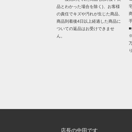
品とわかった場合を除く)、お客様
の責任でキズや汚れが生じた商品、
商品到着後4日以上経過した商品に
ついての返品はお受けできませ
ん。
店長の中田です