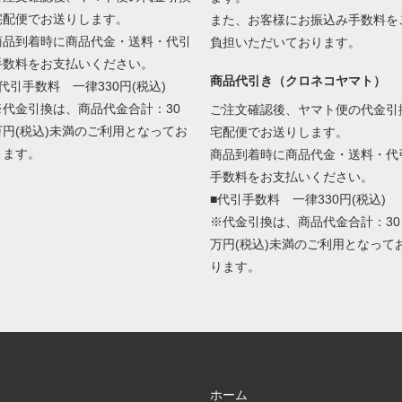
宅配便でお送りします。
また、お客様にお振込み手数料を
商品到着時に商品代金・送料・代引
負担いただいております。
手数料をお支払いください。
商品代引き（クロネコヤマト）
■代引手数料 一律330円(税込)
※代金引換は、商品代金合計：30
ご注文確認後、ヤマト便の代金引
万円(税込)未満のご利用となってお
宅配便でお送りします。
ります。
商品到着時に商品代金・送料・代
手数料をお支払いください。
■代引手数料 一律330円(税込)
※代金引換は、商品代金合計：30
万円(税込)未満のご利用となって
ります。
ホーム