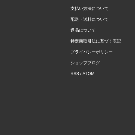
支払い方法について
配送・送料について
返品について
特定商取引法に基づく表記
プライバシーポリシー
ショップブログ
RSS
/
ATOM
）