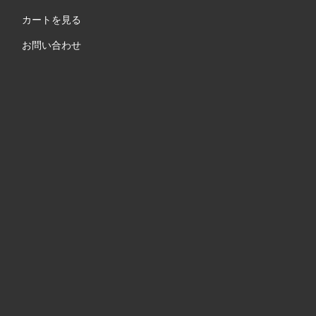
カートを見る
お問い合わせ