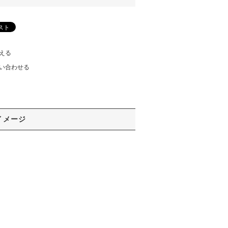
える
い合わせる
イメージ