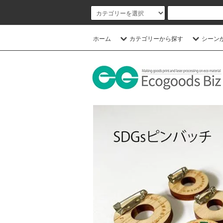
ホーム
カテゴリーから探す
シーン