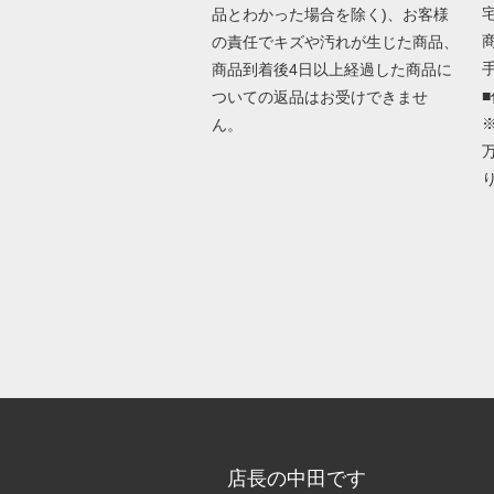
品とわかった場合を除く)、お客様
の責任でキズや汚れが生じた商品、
商品到着後4日以上経過した商品に
ついての返品はお受けできませ
ん。
店長の中田です