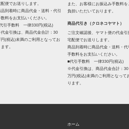
宅配便でお送りします。
また、お客様にお振込み手数料を
商品到着時に商品代金・送料・代引
負担いただいております。
手数料をお支払いください。
商品代引き（クロネコヤマト）
■代引手数料 一律330円(税込)
※代金引換は、商品代金合計：30
ご注文確認後、ヤマト便の代金引
万円(税込)未満のご利用となってお
宅配便でお送りします。
ります。
商品到着時に商品代金・送料・代
手数料をお支払いください。
■代引手数料 一律330円(税込)
※代金引換は、商品代金合計：30
万円(税込)未満のご利用となって
ります。
ホーム