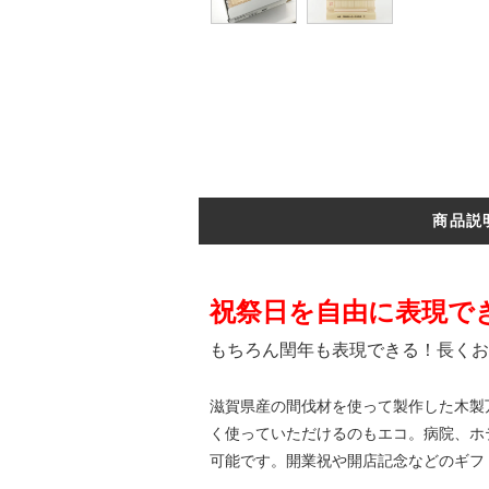
商品説
祝祭日を自由に表現で
もちろん閏年も表現できる！長くお
滋賀県産の間伐材を使って製作した木製
く使っていただけるのもエコ。病院、ホ
可能です。開業祝や開店記念などのギフ