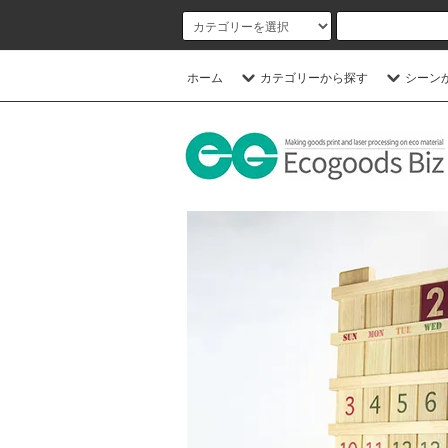
ホーム
カテゴリーから探す
シーン