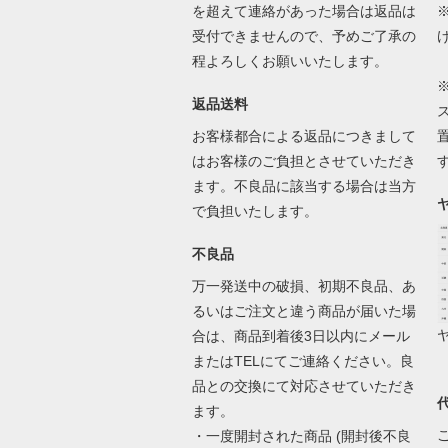
を超えて連絡があった場合は返品は
受付できませんので、予めご了承の
程よろしくお願いいたします。
返品送料
お客様都合による返品につきまして
はお客様のご負担とさせていただき
ます。不良品に該当する場合は当方
で負担いたします。
不良品
万一発送中の破損、初期不良品、あ
るいはご注文と違う商品が届いた場
合は、商品到着後3日以内にメール
またはTELにてご連絡ください。良
品との交換にて対応させていただき
ます。
・一度開封された商品 (開封後不良