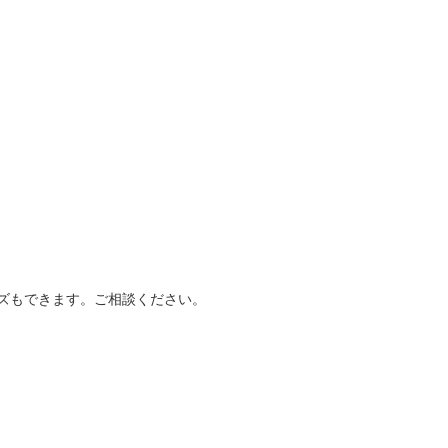
ズもできます。ご相談ください。