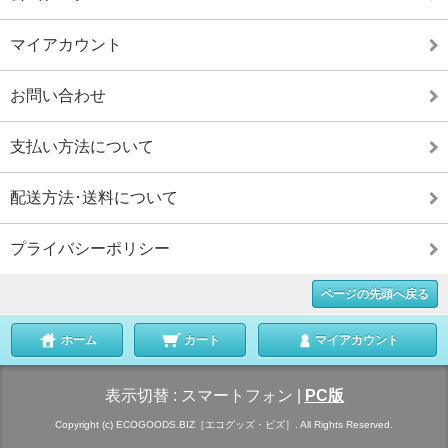
マイアカウント
お問い合わせ
支払い方法について
配送方法･送料について
プライバシーポリシー
ページの先頭へ戻る
ホーム
カート
マイアカウント
表示切替 :
スマートフォン
|
PC版
Copyright (c) ECOGOODS.BIZ［エコグッズ・ビズ］. All Rights Reserved.