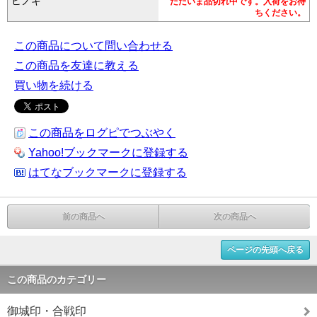
ヒノキ
ただいま品切れ中です。入荷をお待
ちください。
この商品について問い合わせる
この商品を友達に教える
買い物を続ける
この商品をログピでつぶやく
Yahoo!ブックマークに登録する
はてなブックマークに登録する
前の商品へ
次の商品へ
ページの先頭へ戻る
この商品のカテゴリー
御城印・合戦印