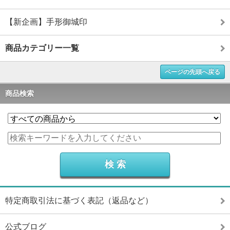
【新企画】手形御城印
商品カテゴリー一覧
ページの先頭へ戻る
商品検索
特定商取引法に基づく表記（返品など）
公式ブログ