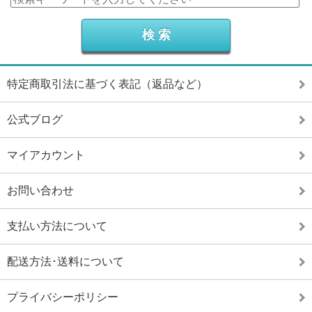
特定商取引法に基づく表記（返品など）
公式ブログ
マイアカウント
お問い合わせ
支払い方法について
配送方法･送料について
プライバシーポリシー