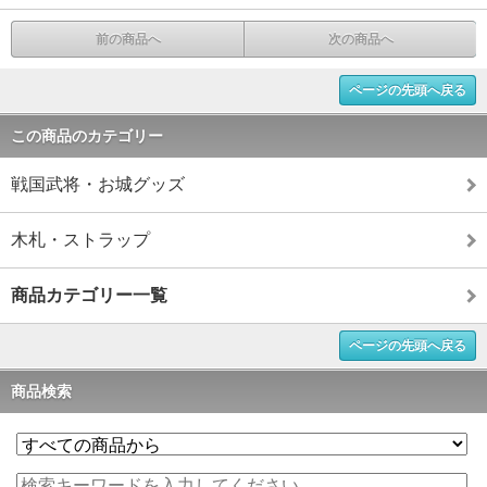
前の商品へ
次の商品へ
ページの先頭へ戻る
この商品のカテゴリー
戦国武将・お城グッズ
木札・ストラップ
商品カテゴリー一覧
ページの先頭へ戻る
商品検索