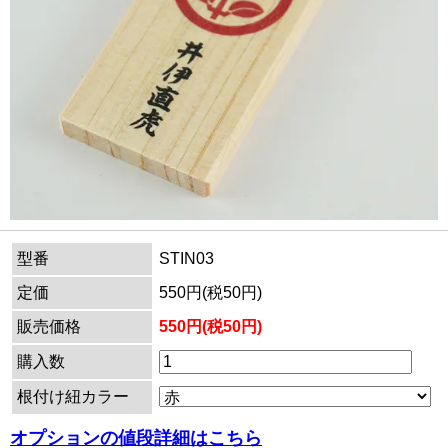
型番
STIN03
定価
550円(税50円)
販売価格
550円(税50円)
購入数
根付け紐カラー
オプションの値段詳細はこちら