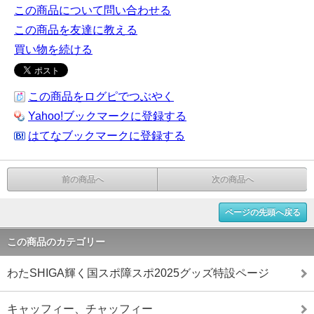
この商品について問い合わせる
この商品を友達に教える
買い物を続ける
この商品をログピでつぶやく
Yahoo!ブックマークに登録する
はてなブックマークに登録する
前の商品へ
次の商品へ
ページの先頭へ戻る
この商品のカテゴリー
わたSHIGA輝く国スポ障スポ2025グッズ特設ページ
キャッフィー、チャッフィー