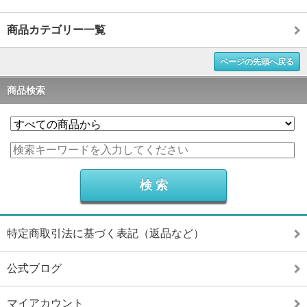
商品カテゴリー一覧
ページの先頭へ戻る
商品検索
特定商取引法に基づく表記（返品など）
公式ブログ
マイアカウント