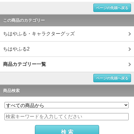
ページの先頭へ戻る
この商品のカテゴリー
ちはやふる・キャラクターグッズ
ちはやふる2
商品カテゴリー一覧
ページの先頭へ戻る
商品検索