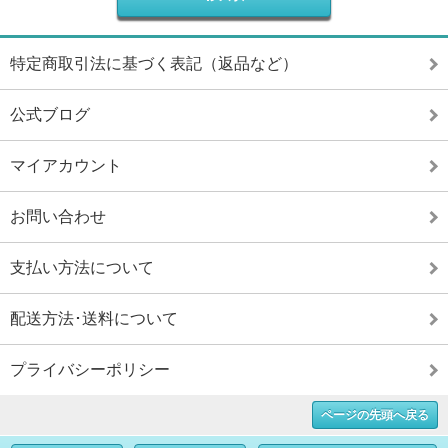
特定商取引法に基づく表記（返品など）
公式ブログ
マイアカウント
お問い合わせ
支払い方法について
配送方法･送料について
プライバシーポリシー
ページの先頭へ戻る