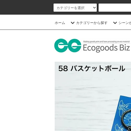
ホーム
カテゴリーから探す
シーン