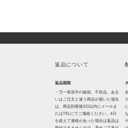
返品について
返品期限
・万一発送中の破損、不良品、ある
いはご注文と違う商品が届いた場合
は、商品到着後3日以内にメールま
たはTELにてご連絡ください。4日
を超えて連絡があった場合は返品は
受付できませんので、予めご了承の