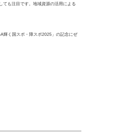
しても注目です。地域資源の活用による
A輝く国スポ・障スポ2025」の記念にぜ