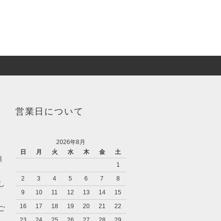
営業日について
2026年8月
日
月
火
水
木
金
土
願
1
2
3
4
5
6
7
8
し
9
10
11
12
13
14
15
16
17
18
19
20
21
22
ご
23
24
25
26
27
28
29