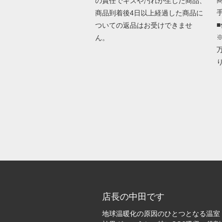
の責任でキズや汚れが生じた商品、
商品到着後4日以上経過した商品に
ついての返品はお受けできませ
ん。
店長の中田です
地球温暖化の原因のひとつとなる温室