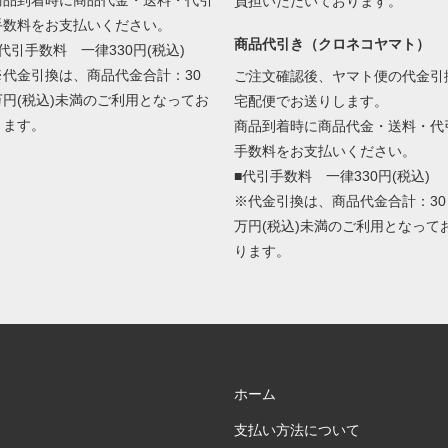
商品到着時に商品代金・送料・代引
負担いただいております。
手数料をお支払いください。
商品代引き（クロネコヤマト）
■代引手数料 一律330円(税込)
※代金引換は、商品代金合計：30
ご注文確認後、ヤマト便の代金引
万円(税込)未満のご利用となってお
宅配便でお送りします。
ります。
商品到着時に商品代金・送料・代
手数料をお支払いください。
■代引手数料 一律330円(税込)
※代金引換は、商品代金合計：30
万円(税込)未満のご利用となって
ります。
ホーム
支払い方法について