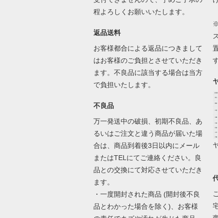
程よろしくお願いいたします。
返品送料
お客様都合による返品につきまして
はお客様のご負担とさせていただき
ます。不良品に該当する場合は当方
で負担いたします。
不良品
万一発送中の破損、初期不良品、あ
るいはご注文と違う商品が届いた場
合は、商品到着後3日以内にメール
またはTELにてご連絡ください。良
品との交換にて対応させていただき
ます。
・一度開封された商品 (開封後不良
品とわかった場合を除く)、お客様