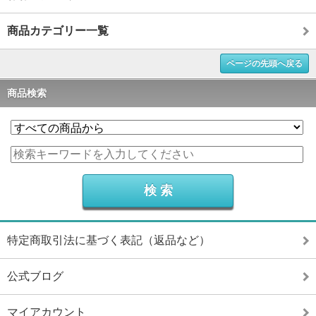
商品カテゴリー一覧
ページの先頭へ戻る
商品検索
特定商取引法に基づく表記（返品など）
公式ブログ
マイアカウント