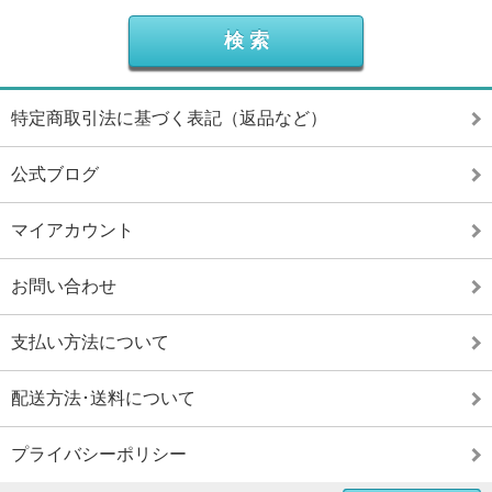
特定商取引法に基づく表記（返品など）
公式ブログ
マイアカウント
お問い合わせ
支払い方法について
配送方法･送料について
プライバシーポリシー