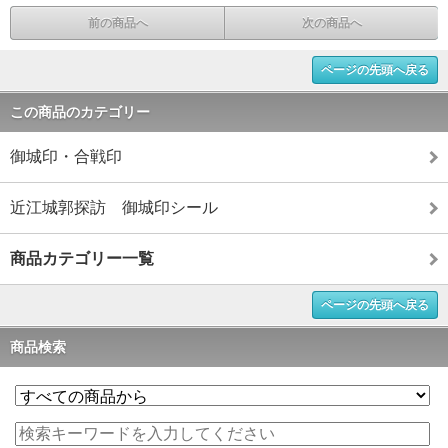
前の商品へ
次の商品へ
ページの先頭へ戻る
この商品のカテゴリー
御城印・合戦印
近江城郭探訪 御城印シール
商品カテゴリー一覧
ページの先頭へ戻る
商品検索