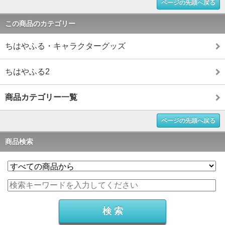
ページの先頭へ戻る
この商品のカテゴリー
ちはやふる・キャラクターグッズ
ちはやふる2
商品カテゴリー一覧
ページの先頭へ戻る
商品検索