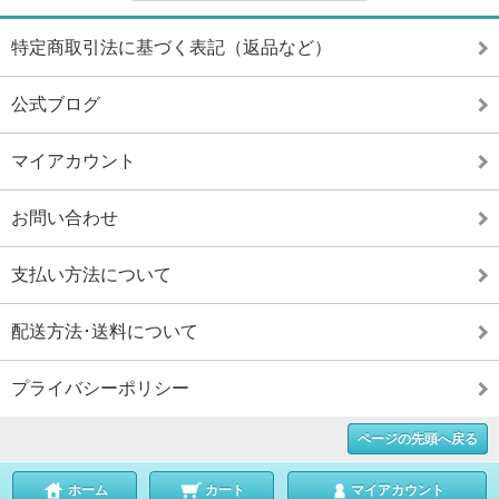
特定商取引法に基づく表記（返品など）
公式ブログ
マイアカウント
お問い合わせ
支払い方法について
配送方法･送料について
プライバシーポリシー
ページの先頭へ戻る
ホーム
カート
マイアカウント