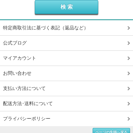
特定商取引法に基づく表記（返品など）
公式ブログ
マイアカウント
お問い合わせ
支払い方法について
配送方法･送料について
プライバシーポリシー
ページの先頭へ戻る