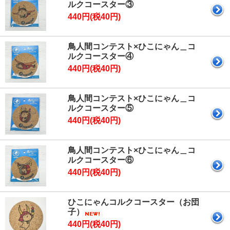
ルクコースター③
440円(税40円)
鳥人間コンテスト×ひこにゃん＿コ
ルクコースター④
440円(税40円)
鳥人間コンテスト×ひこにゃん＿コ
ルクコースター⑤
440円(税40円)
鳥人間コンテスト×ひこにゃん＿コ
ルクコースター⑥
440円(税40円)
ひこにゃんコルクコースター（お団
子）
440円(税40円)