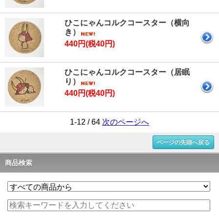
ひこにゃんコルクコースター（横向
き）
440円(税40円)
ひこにゃんコルクコースター（居眠
り）
440円(税40円)
1-12 / 64
次のページへ
ページの先頭へ戻る
商品検索