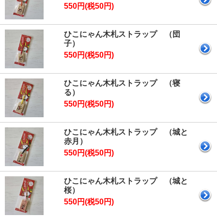
550円(税50円)
ひこにゃん木札ストラップ （団
子）
550円(税50円)
ひこにゃん木札ストラップ （寝
る）
550円(税50円)
ひこにゃん木札ストラップ （城と
赤月）
550円(税50円)
ひこにゃん木札ストラップ （城と
桜）
550円(税50円)