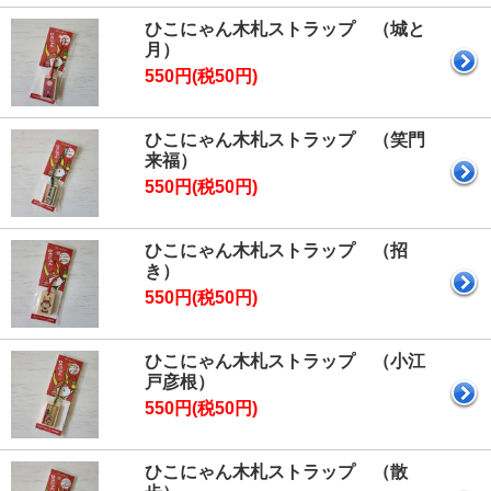
ひこにゃん木札ストラップ （城と
月）
550円(税50円)
ひこにゃん木札ストラップ （笑門
来福）
550円(税50円)
ひこにゃん木札ストラップ （招
き）
550円(税50円)
ひこにゃん木札ストラップ （小江
戸彦根）
550円(税50円)
ひこにゃん木札ストラップ （散