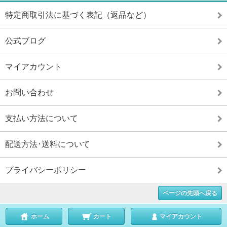
特定商取引法に基づく表記（返品など）
公式ブログ
マイアカウント
お問い合わせ
支払い方法について
配送方法･送料について
プライバシーポリシー
ページの先頭へ戻る
ホーム
カート
マイアカウント